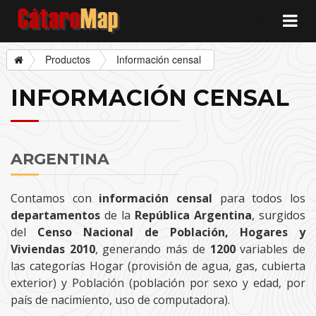
Cátaro
Map
Productos
Información censal
INFORMACIÓN CENSAL
ARGENTINA
Contamos con
información censal
para todos los
departamentos
de la
República Argentina
, surgidos
del
Censo Nacional de Población, Hogares y
Viviendas 2010
, generando más de
1200
variables de
las categorías Hogar (provisión de agua, gas, cubierta
exterior) y Población (población por sexo y edad, por
país de nacimiento, uso de computadora).