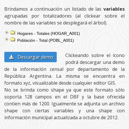
Brindamos a continuación un listado de las
variables
agrupadas por totalizadores (al clickear sobre el
nombre de las variables se desplegará el árbol).
Hogares - Totales (HOGAR_A001)
Población - Total (POBL_A001)
Clickeando sobre el ícono
Descargar demo
podrá descargar una demo
de la información censal por departamento de la
República Argentina. La misma se encuentra en
formato xyz, visualizable desde cualquier editor GIS.
No se brinda como shape ya que este formato sólo
soporta 128 campos en el DBF y la base ofrecida
contien más de 1200. Igualmente se adjunta un archivo
shape con ciertas variables y una shape con
información municipal actualizada a octubre de 2012.