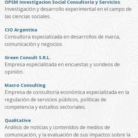
OPSM Investigacion Social Consultoria y Servicios
Investigación y desarrollo experimental en el campo de
las ciencias sociales.
CIO Argentina
Consultora especializada en desarrollos de marca,
comunicación y negocios.
Green Consult S.R.L.
Empresa especializada en encuestas y sondeos de
opinión.
Macro Consulting
Empresa de consultoría económica especializada en la
regulación de servicios públicos, políticas de
competencia y estudios sectoriales.
Qualitative
Análisis de noticias y contenidos de medios de
comunicación, y la evaluación de sus impactos sobre la