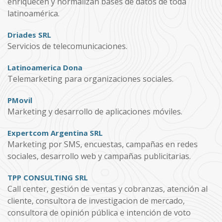
enriquecen y normalizan bases de datos de toda
latinoamérica.
Driades SRL
Servicios de telecomunicaciones.
Latinoamerica Dona
Telemarketing para organizaciones sociales.
PMovil
Marketing y desarrollo de aplicaciones móviles.
Expertcom Argentina SRL
Marketing por SMS, encuestas, campañas en redes
sociales, desarrollo web y campañas publicitarias.
TPP CONSULTING SRL
Call center, gestión de ventas y cobranzas, atención al
cliente, consultora de investigacion de mercado,
consultora de opinión pública e intención de voto