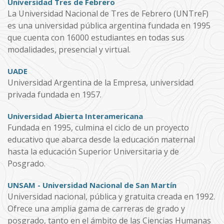
Universidad Tres de Febrero
La Universidad Nacional de Tres de Febrero (UNTreF)
es una universidad pública argentina fundada en 1995
que cuenta con 16000 estudiantes en todas sus
modalidades, presencial y virtual.
UADE
Universidad Argentina de la Empresa, universidad
privada fundada en 1957.
Universidad Abierta Interamericana
Fundada en 1995, culmina el ciclo de un proyecto
educativo que abarca desde la educación maternal
hasta la educación Superior Universitaria y de
Posgrado.
UNSAM - Universidad Nacional de San Martín
Universidad nacional, pública y gratuita creada en 1992.
Ofrece una amplia gama de carreras de grado y
posgrado, tanto en el ámbito de las Ciencias Humanas