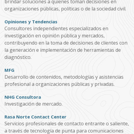
brindar soluciones a quienes toman decisiones en
organizaciones públicas, políticas o de la sociedad civil.
Opiniones y Tendencias
Consultores independientes especializados en
investigación en opinión pública y mercados,
contribuyendo en la toma de decisiones de clientes con
la generación e implementación de herramientas de
diagnóstico.
MFG
Desarrollo de contenidos, metodologías y asistencias
profesional a organizaciones públicas y privadas.
NHG Consultora
Investigación de mercado.
Rasa Norte Contact Center
Servicios profesionales de contacto entrante o saliente,
a través de tecnología de punta para comunicaciones