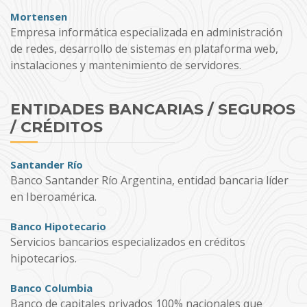
Mortensen
Empresa informática especializada en administración
de redes, desarrollo de sistemas en plataforma web,
instalaciones y mantenimiento de servidores.
ENTIDADES BANCARIAS / SEGUROS
/ CRÉDITOS
Santander Río
Banco Santander Río Argentina, entidad bancaria líder
en Iberoamérica.
Banco Hipotecario
Servicios bancarios especializados en créditos
hipotecarios.
Banco Columbia
Banco de capitales privados 100% nacionales que