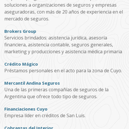
soluciones a organizaciones de seguros y empresas
aseguradoras, con más de 20 años de experiencia en el
mercado de seguros.
Brokers Group
Servicios brindados: asistencia jurídica, asesoría
financiera, asistencia contable, seguros generales,
marketing y producciones y asistencia médica primaria
Crédito Mágico
Préstamos personales en el acto para la zona de Cuyo.
Mercantil Andina Seguros
Una de las primeras compañías de seguros de la
Argentina que ofrece todo tipo de seguros.
Financiaciones Cuyo
Empresa líder en créditos de San Luis.
Cobranzas del Interior