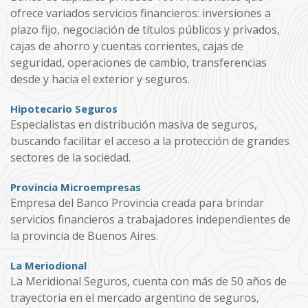
ofrece variados servicios financieros: inversiones a
plazo fijo, negociación de títulos públicos y privados,
cajas de ahorro y cuentas corrientes, cajas de
seguridad, operaciones de cambio, transferencias
desde y hacia el exterior y seguros.
Hipotecario Seguros
Especialistas en distribución masiva de seguros,
buscando facilitar el acceso a la protección de grandes
sectores de la sociedad.
Provincia Microempresas
Empresa del Banco Provincia creada para brindar
servicios financieros a trabajadores independientes de
la provincia de Buenos Aires.
La Meriodional
La Meridional Seguros, cuenta con más de 50 años de
trayectoria en el mercado argentino de seguros,