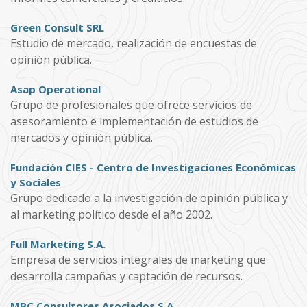
Green Consult SRL
Estudio de mercado, realización de encuestas de
opinión pública.
Asap Operational
Grupo de profesionales que ofrece servicios de
asesoramiento e implementación de estudios de
mercados y opinión pública.
Fundación CIES - Centro de Investigaciones Económicas
y Sociales
Grupo dedicado a la investigación de opinión pública y
al marketing político desde el año 2002.
Full Marketing S.A.
Empresa de servicios integrales de marketing que
desarrolla campañas y captación de recursos.
MBC Consultores Asociados S.A.