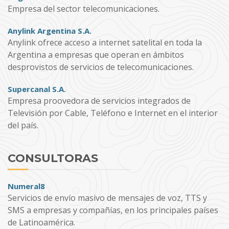
Empresa del sector telecomunicaciones.
Anylink Argentina S.A.
Anylink ofrece acceso a internet satelital en toda la
Argentina a empresas que operan en ámbitos
desprovistos de servicios de telecomunicaciones.
Supercanal S.A.
Empresa proovedora de servicios integrados de
Televisión por Cable, Teléfono e Internet en el interior
del país.
CONSULTORAS
Numeral8
Servicios de envío masivo de mensajes de voz, TTS y
SMS a empresas y compañías, en los principales países
de Latinoamérica.