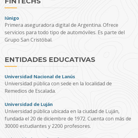
FINTECHS
Iúnigo
Primera aseguradora digital de Argentina. Ofrece
servicios para todo tipo de automóviles. Es parte del
Grupo San Cristóbal.
ENTIDADES EDUCATIVAS
Universidad Nacional de Lanús
Universidad pública con sede en la localidad de
Remedios de Escalada.
Universidad de Luján
Universidad pública ubicada en la ciudad de Luján,
fundada el 20 de diciembre de 1972. Cuenta con más de
30000 estudiantes y 2200 profesores.