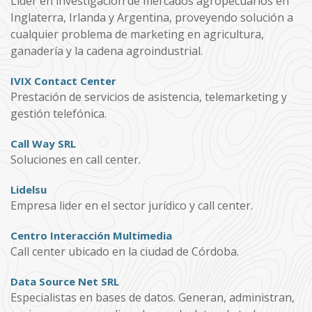
Líder en investigación de mercados agropecuarios en
Inglaterra, Irlanda y Argentina, proveyendo solución a
cualquier problema de marketing en agricultura,
ganadería y la cadena agroindustrial.
IVIX Contact Center
Prestación de servicios de asistencia, telemarketing y
gestión telefónica.
Call Way SRL
Soluciones en call center.
Lidelsu
Empresa lider en el sector jurídico y call center.
Centro Interacción Multimedia
Call center ubicado en la ciudad de Córdoba.
Data Source Net SRL
Especialistas en bases de datos. Generan, administran,