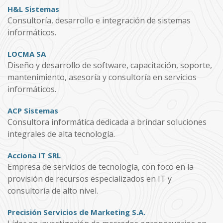
H&L Sistemas
Consultoría, desarrollo e integración de sistemas
informáticos.
LOCMA SA
Diseño y desarrollo de software, capacitación, soporte,
mantenimiento, asesoría y consultoría en servicios
informáticos.
ACP Sistemas
Consultora informática dedicada a brindar soluciones
integrales de alta tecnología.
Acciona IT SRL
Empresa de servicios de tecnología, con foco en la
provisión de recursos especializados en IT y
consultoría de alto nivel.
Precisión Servicios de Marketing S.A.