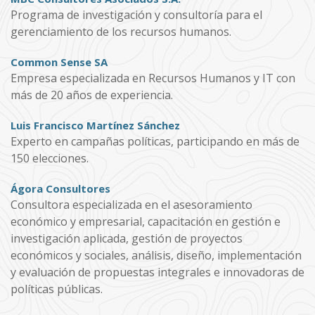
Programa de investigación y consultoría para el
gerenciamiento de los recursos humanos.
Common Sense SA
Empresa especializada en Recursos Humanos y IT con
más de 20 años de experiencia.
Luis Francisco Martínez Sánchez
Experto en campañas políticas, participando en más de
150 elecciones.
Ágora Consultores
Consultora especializada en el asesoramiento
económico y empresarial, capacitación en gestión e
investigación aplicada, gestión de proyectos
económicos y sociales, análisis, diseño, implementación
y evaluación de propuestas integrales e innovadoras de
políticas públicas.