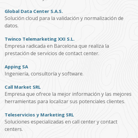
Global Data Center S.A.S.
Solución cloud para la validación y normalización de
datos.
Twinco Telemarketing XXI S.L.
Empresa radicada en Barcelona que realiza la
prestación de servicios de contact center.
Apping SA
Ingeniería, consultoría y software.
Call Market SRL
Empresa que ofrece la mejor información y las mejores
herramientas para localizar sus potenciales clientes.
Teleservicios y Marketing SRL
Soluciones especializadas en call center y contact
centers.