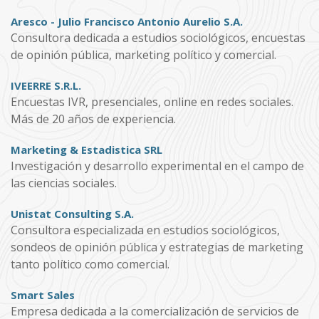
Aresco - Julio Francisco Antonio Aurelio S.A.
Consultora dedicada a estudios sociológicos, encuestas
de opinión pública, marketing político y comercial.
IVEERRE S.R.L.
Encuestas IVR, presenciales, online en redes sociales.
Más de 20 años de experiencia.
Marketing & Estadistica SRL
Investigación y desarrollo experimental en el campo de
las ciencias sociales.
Unistat Consulting S.A.
Consultora especializada en estudios sociológicos,
sondeos de opinión pública y estrategias de marketing
tanto político como comercial.
Smart Sales
Empresa dedicada a la comercialización de servicios de