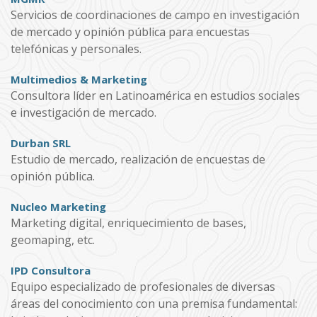
Servicios de coordinaciones de campo en investigación
de mercado y opinión pública para encuestas
telefónicas y personales.
Multimedios & Marketing
Consultora líder en Latinoamérica en estudios sociales
e investigación de mercado.
Durban SRL
Estudio de mercado, realización de encuestas de
opinión pública.
Nucleo Marketing
Marketing digital, enriquecimiento de bases,
geomaping, etc.
IPD Consultora
Equipo especializado de profesionales de diversas
áreas del conocimiento con una premisa fundamental: