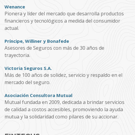
Wenance
Pionera y líder del mercado que desarrolla productos
financieros y tecnológicos a medida del consumidor
actual.
Príncipe, Williner y Bonafede
Asesores de Seguros con más de 30 años de
trayectoria.
Victoria Seguros S.A.
Más de 100 años de solidez, servicio y respaldo en el
mercado del seguro.
Asociación Consultora Mutual
Mutual fundada en 2009, dedicada a brindar servicios
de calidad a costos accesibles, promoviendo la ayuda
mutua y la solidaridad como pilares de su accionar.