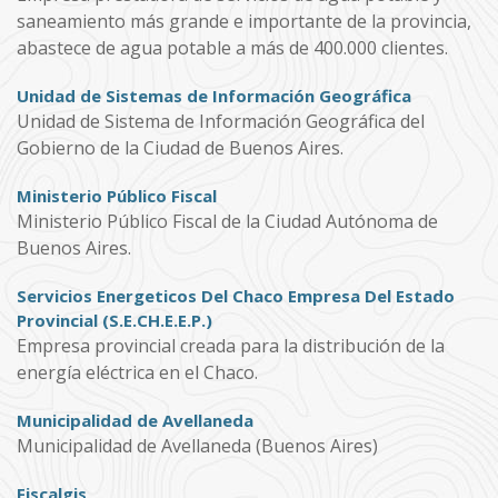
saneamiento más grande e importante de la provincia,
abastece de agua potable a más de 400.000 clientes.
Unidad de Sistemas de Información Geográfica
Unidad de Sistema de Información Geográfica del
Gobierno de la Ciudad de Buenos Aires.
Ministerio Público Fiscal
Ministerio Público Fiscal de la Ciudad Autónoma de
Buenos Aires.
Servicios Energeticos Del Chaco Empresa Del Estado
Provincial (S.E.CH.E.E.P.)
Empresa provincial creada para la distribución de la
energía eléctrica en el Chaco.
Municipalidad de Avellaneda
Municipalidad de Avellaneda (Buenos Aires)
Fiscalgis