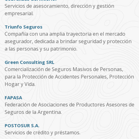
Servicios de asesoramiento, dirección y gestión
empresarial.
Triunfo Seguros
Compañía con una amplia trayectoria en el mercado
asegurador, dedicada a brindar seguridad y protección
a las personas y su patrimonio.
Green Consulting SRL
Comercialización de Seguros Masivos de Personas,
para la Protección de Accidentes Personales, Protección
Hogar y Vida.
FAPASA
Federación de Asociaciones de Productores Asesores de
Seguros de la Argentina.
POSTOSUR S.A.
Servicios de crédito y préstamos.