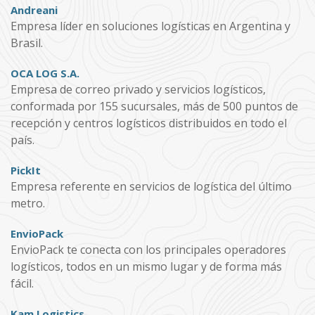
Andreani
Empresa líder en soluciones logísticas en Argentina y
Brasil.
OCA LOG S.A.
Empresa de correo privado y servicios logísticos,
conformada por 155 sucursales, más de 500 puntos de
recepción y centros logísticos distribuidos en todo el
país.
PickIt
Empresa referente en servicios de logística del último
metro.
EnvioPack
EnvioPack te conecta con los principales operadores
logísticos, todos en un mismo lugar y de forma más
fácil.
Kam Logistics