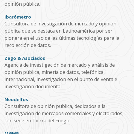
opinión pública.
Ibarómetro
Consultora de investigación de mercado y opinión
pública que se destaca en Latinoamérica por ser
pionera en el uso de las últimas tecnologías para la
recolección de datos.
Zago & Asociados
Agencia de investigación de mercado y análisis de
opinión pública, minería de datos, telefónica,
internacional, investigación en el punto de venta e
investigación documental.
Neodelfos
Consultora de opinión publica, dedicados a la
investigación de mercados comerciales y electorados,
con sede en Tierra del Fuego.
MGMR