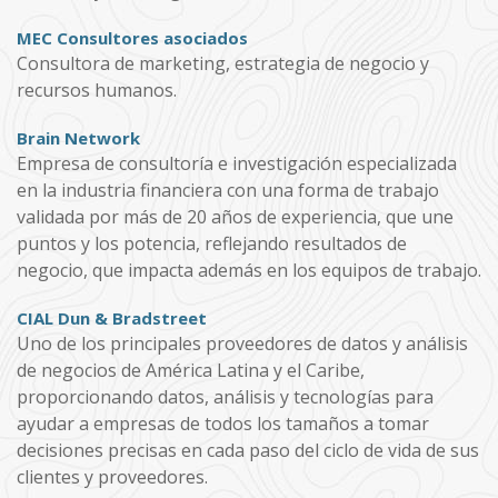
MEC Consultores asociados
Consultora de marketing, estrategia de negocio y
recursos humanos.
Brain Network
Empresa de consultoría e investigación especializada
en la industria financiera con una forma de trabajo
validada por más de 20 años de experiencia, que une
puntos y los potencia, reflejando resultados de
negocio, que impacta además en los equipos de trabajo.
CIAL Dun & Bradstreet
Uno de los principales proveedores de datos y análisis
de negocios de América Latina y el Caribe,
proporcionando datos, análisis y tecnologías para
ayudar a empresas de todos los tamaños a tomar
decisiones precisas en cada paso del ciclo de vida de sus
clientes y proveedores.