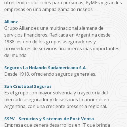
ofreciendo soluciones para personas, PyMEs y grandes
empresas en una amplia gama de riesgos.
Allianz
Grupo Allianz es una multinacional alemana de
servicios financieros. Radicada en Argentina desde
1988, es uno de los grupos aseguradores y
proveedores de servicios financieros más importantes
del mundo.
Seguros La Holando Sudamericana S.A.
Desde 1918, ofreciendo seguros generales.
San Cristóbal Seguros
Es el grupo con mayor solvencia y trayectoria del
mercado asegurador y de servicios financieros en
Argentina, con una creciente presencia regional.
SSPV - Servicios y Sistemas de Post Venta
Empresa que genera desarrollos en IT que brinda