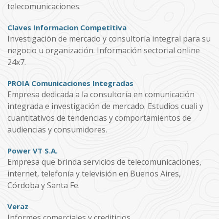
telecomunicaciones.
Claves Informacion Competitiva
Investigación de mercado y consultoría integral para su
negocio u organización. Información sectorial online
24x7.
PROIA Comunicaciones Integradas
Empresa dedicada a la consultoría en comunicación
integrada e investigación de mercado. Estudios cuali y
cuantitativos de tendencias y comportamientos de
audiencias y consumidores.
Power VT S.A.
Empresa que brinda servicios de telecomunicaciones,
internet, telefonía y televisión en Buenos Aires,
Córdoba y Santa Fe.
Veraz
Informes comerciales y crediticios.