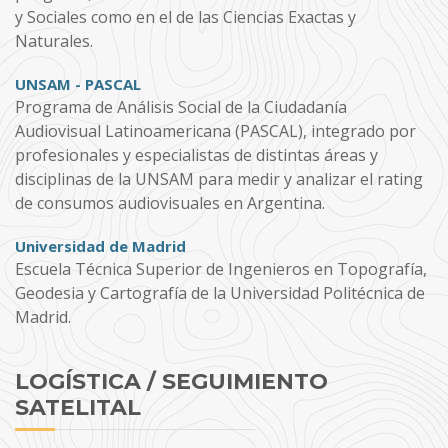
y Sociales como en el de las Ciencias Exactas y
Naturales.
UNSAM - PASCAL
Programa de Análisis Social de la Ciudadanía
Audiovisual Latinoamericana (PASCAL), integrado por
profesionales y especialistas de distintas áreas y
disciplinas de la UNSAM para medir y analizar el rating
de consumos audiovisuales en Argentina.
Universidad de Madrid
Escuela Técnica Superior de Ingenieros en Topografía,
Geodesia y Cartografía de la Universidad Politécnica de
Madrid.
LOGÍSTICA / SEGUIMIENTO
SATELITAL