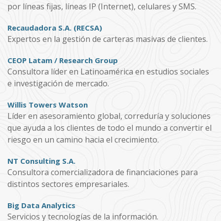
por líneas fijas, líneas IP (Internet), celulares y SMS.
Recaudadora S.A. (RECSA)
Expertos en la gestión de carteras masivas de clientes.
CEOP Latam / Research Group
Consultora líder en Latinoamérica en estudios sociales
e investigación de mercado.
Willis Towers Watson
Líder en asesoramiento global, correduría y soluciones
que ayuda a los clientes de todo el mundo a convertir el
riesgo en un camino hacia el crecimiento.
NT Consulting S.A.
Consultora comercializadora de financiaciones para
distintos sectores empresariales.
Big Data Analytics
Servicios y tecnologías de la información.