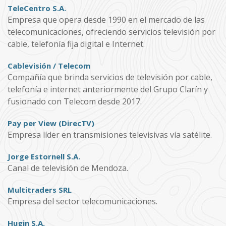
TeleCentro S.A.
Empresa que opera desde 1990 en el mercado de las
telecomunicaciones, ofreciendo servicios televisión por
cable, telefonía fija digital e Internet.
Cablevisión / Telecom
Compañía que brinda servicios de televisión por cable,
telefonía e internet anteriormente del Grupo Clarín y
fusionado con Telecom desde 2017.
Pay per View (DirecTV)
Empresa líder en transmisiones televisivas vía satélite.
Jorge Estornell S.A.
Canal de televisión de Mendoza.
Multitraders SRL
Empresa del sector telecomunicaciones.
Hugin S.A.