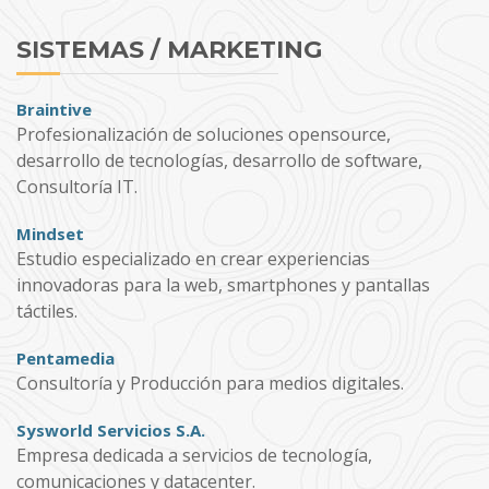
SISTEMAS / MARKETING
Braintive
Profesionalización de soluciones opensource,
desarrollo de tecnologías, desarrollo de software,
Consultoría IT.
Mindset
Estudio especializado en crear experiencias
innovadoras para la web, smartphones y pantallas
táctiles.
Pentamedia
Consultoría y Producción para medios digitales.
Sysworld Servicios S.A.
Empresa dedicada a servicios de tecnología,
comunicaciones y datacenter.