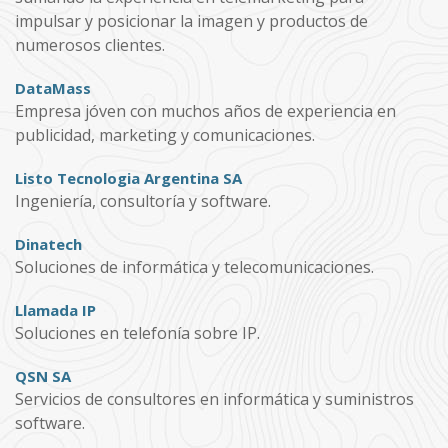
impulsar y posicionar la imagen y productos de
numerosos clientes.
DataMass
Empresa jóven con muchos años de experiencia en
publicidad, marketing y comunicaciones.
Listo Tecnologia Argentina SA
Ingeniería, consultoría y software.
Dinatech
Soluciones de informática y telecomunicaciones.
Llamada IP
Soluciones en telefonía sobre IP.
QSN SA
Servicios de consultores en informática y suministros
software.