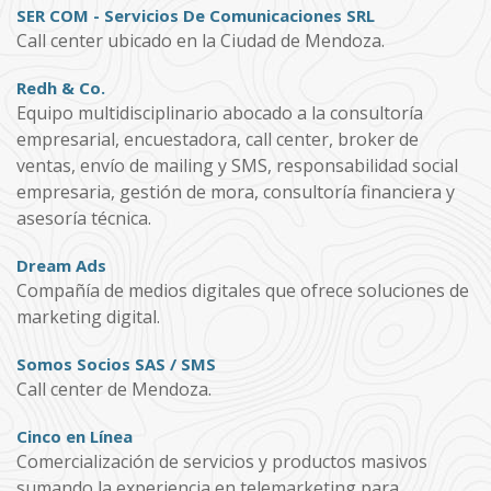
SER COM - Servicios De Comunicaciones SRL
Call center ubicado en la Ciudad de Mendoza.
Redh & Co.
Equipo multidisciplinario abocado a la consultoría
empresarial, encuestadora, call center, broker de
ventas, envío de mailing y SMS, responsabilidad social
empresaria, gestión de mora, consultoría financiera y
asesoría técnica.
Dream Ads
Compañía de medios digitales que ofrece soluciones de
marketing digital.
Somos Socios SAS / SMS
Call center de Mendoza.
Cinco en Línea
Comercialización de servicios y productos masivos
sumando la experiencia en telemarketing para