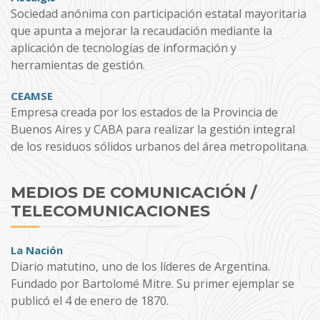
Sociedad anónima con participación estatal mayoritaria
que apunta a mejorar la recaudación mediante la
aplicación de tecnologías de información y
herramientas de gestión.
CEAMSE
Empresa creada por los estados de la Provincia de
Buenos Aires y CABA para realizar la gestión integral
de los residuos sólidos urbanos del área metropolitana.
MEDIOS DE COMUNICACIÓN /
TELECOMUNICACIONES
La Nación
Diario matutino, uno de los líderes de Argentina.
Fundado por Bartolomé Mitre. Su primer ejemplar se
publicó el 4 de enero de 1870.